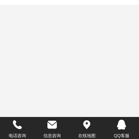
电话咨询
信息咨询
在线地图
QQ客服