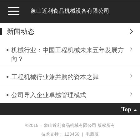
象山近利食品机械设备有限公司
新闻动态
更多
机械行业：中国工程机械未来五年发展方
向？
工程机械行业兼并购的资本之舞
公司导入企业卓越管理模式
Top
©
2015 - 象山近利食品机械有限公司 版权所有
技术支持：
123456
|
电脑版