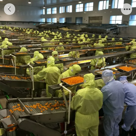
桔子生产线