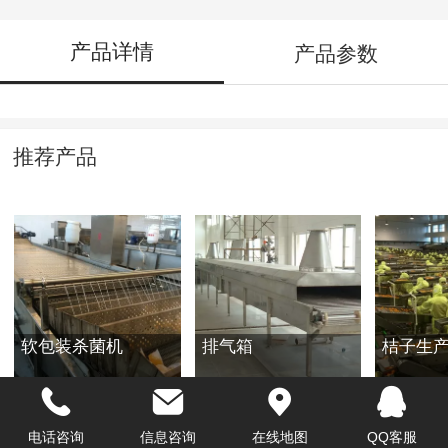
产品详情
产品参数
推荐产品
软包装杀菌机
排气箱
桔子生
电话咨询
信息咨询
在线地图
QQ客服